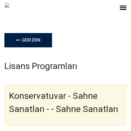
GERİ DÖN
Lisans Programları
Konservatuvar - Sahne
Sanatları - - Sahne Sanatları