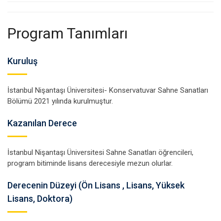
Program Tanımları
Kuruluş
İstanbul Nişantaşı Üniversitesi- Konservatuvar Sahne Sanatları
Bölümü 2021 yılında kurulmuştur.
Kazanılan Derece
İstanbul Nişantaşı Üniversitesi Sahne Sanatları öğrencileri,
program bitiminde lisans derecesiyle mezun olurlar.
Derecenin Düzeyi (Ön Lisans , Lisans, Yüksek
Lisans, Doktora)