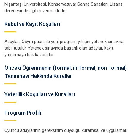
Nişantaşı Üniversitesi, Konservatuvar Sahne Sanatları, Lisans
derecesinde eğitim vermektedir.
Kabul ve Kayıt Koşulları
Adaylar,, Ösym puanı ile yeni program yılı için yetenek sınavına
tabii tutulur. Yetenek sınavında başarılı olan adaylar, kayıt
yaptırmaya hak kazanırlar.
Önceki Öğrenmenin (formal, in-formal, non-formal)
Tanınması Hakkında Kurallar
Yeterlilik Koşulları ve Kuralları
Program Profili
Oyuncu adaylarının gereksinim duyduğu kuramsal ve uygulamalı