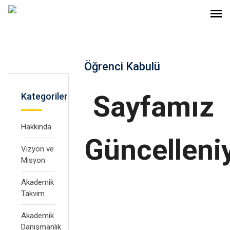
Öğrenci Kabulü
Sayfamız
Kategoriler
Hakkında
Güncelleniy
Vizyon ve
Misyon
Akademik
Takvim
Akademik
Danışmanlık