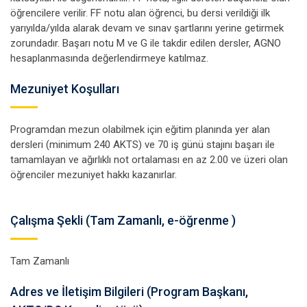
öğrencilere verilir. FF notu alan öğrenci, bu dersi verildiği ilk
yarıyılda/yılda alarak devam ve sınav şartlarını yerine getirmek
zorundadır. Başarı notu M ve G ile takdir edilen dersler, AGNO
hesaplanmasında değerlendirmeye katılmaz.
Mezuniyet Koşulları
Programdan mezun olabilmek için eğitim planında yer alan
dersleri (minimum 240 AKTS) ve 70 iş günü stajını başarı ile
tamamlayan ve ağırlıklı not ortalaması en az 2.00 ve üzeri olan
öğrenciler mezuniyet hakkı kazanırlar.
Çalışma Şekli (Tam Zamanlı, e-öğrenme )
Tam Zamanlı
Adres ve İletişim Bilgileri (Program Başkanı,