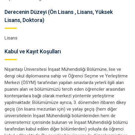
Derecenin Düzeyi (Ön Lisans , Lisans, Yüksek
Lisans, Doktora)
Lisans
Kabul ve Kayıt Koşulları
Nişantaşı Üniversitesi İnşaat Mühendisliği Bölümüne, lise ve
dengi okul diplomasına sahip ve Öğrenci Seçme ve Yerleştirme
Merkezi (ÖSYM) tarafından yapılan sınavlarda yeterli ilgili alan
puanını alan ve bölümümüzü tercih eden öğrenciler arasından
kontenjanlara bağlı olarak merkezî yöntemle yerleştirme
yapılmaktadır. Bölümümüze ayrıca, 3. dönemden itibaren dikey
geçiş (ön lisans mezunları için) ve yatay geçiş (hem diğer
üniversitelerin İnşaat Mühendisliği bölümlerinden hem de
üniversitemiz içerisinde bulunan ve İnşaat Mühendisliği bölümü
tarafından kabul edilen diğer bölümlerden) yoluyla da öğrenci