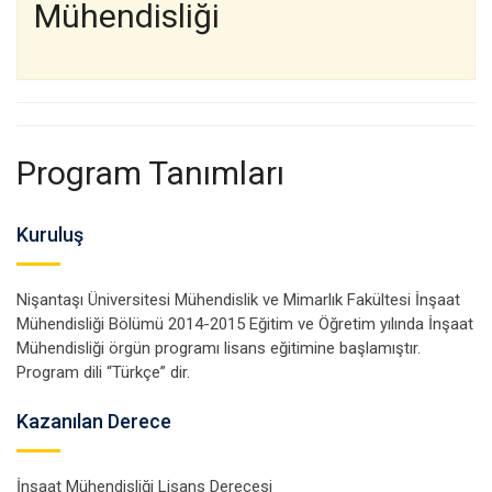
Mühendisliği
Program Tanımları
Kuruluş
Nişantaşı Üniversitesi Mühendislik ve Mimarlık Fakültesi İnşaat
Mühendisliği Bölümü 2014-2015 Eğitim ve Öğretim yılında İnşaat
Mühendisliği örgün programı lisans eğitimine başlamıştır.
Program dili “Türkçe” dir.
Kazanılan Derece
İnşaat Mühendisliği Lisans Derecesi