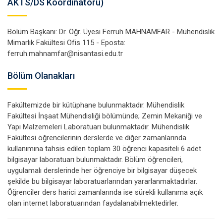
AKTS/DS Koordinatörü)
Bölüm Başkanı: Dr. Öğr. Üyesi Ferruh MAHNAMFAR - Mühendislik
Mimarlık Fakültesi Ofis 115 - Eposta:
Bölüm Olanakları
Fakültemizde bir kütüphane bulunmaktadır. Mühendislik
Fakültesi İnşaat Mühendisliği bölümünde; Zemin Mekaniği ve
Yapı Malzemeleri Laboratuarı bulunmaktadır. Mühendislik
Fakültesi öğrencilerinin derslerde ve diğer zamanlarında
kullanımına tahsis edilen toplam 30 öğrenci kapasiteli 6 adet
bilgisayar laboratuarı bulunmaktadır. Bölüm öğrencileri,
uygulamalı derslerinde her öğrenciye bir bilgisayar düşecek
şekilde bu bilgisayar laboratuarlarından yararlanmaktadırlar.
Öğrenciler ders harici zamanlarında ise sürekli kullanıma açık
olan internet laboratuarından faydalanabilmektedirler.