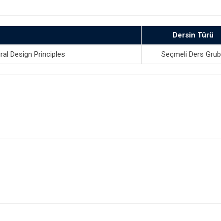
Dersin Türü
ral Design Principles
Seçmeli Ders Gru