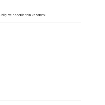
ilgi ve becerilerinin kazanımı