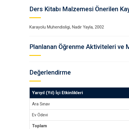
Ders Kitabı Malzemesi Önerilen Ka
Karayolu Muhendisligi, Nadir Yayla, 2002
Planlanan Öğrenme Aktiviteleri ve 
Değerlendirme
Yarıyıl (Yıl) İçi Etkinlikleri
Ara Sınav
Ev Ödevi
Toplam