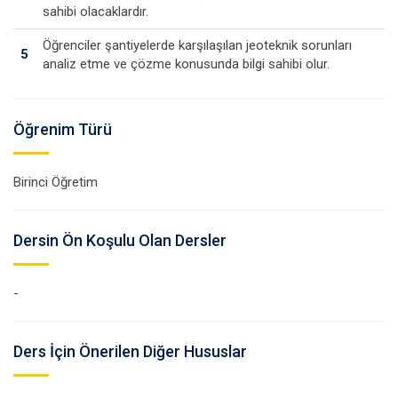
sahibi olacaklardır.
Öğrenciler şantiyelerde karşılaşılan jeoteknik sorunları
5
analiz etme ve çözme konusunda bilgi sahibi olur.
Öğrenim Türü
Birinci Öğretim
Dersin Ön Koşulu Olan Dersler
-
Ders İçin Önerilen Diğer Hususlar