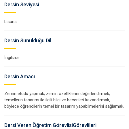
Dersin Seviyesi
Lisans
Dersin Sunulduğu Dil
İngilizce
Dersin Amacı
Zemin etüdü yapmak, zemin özelliklerini değerlendirmek,
temellerin tasarımı ile ilgili bilgi ve becerileri kazandırmak,
böylece öğrencilerin temel bir tasarım yapabilmelerini sağlamak.
Dersi Veren Öğretim GörevlisiGörevlileri