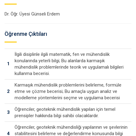
Dr. Öğr. Üyesi Günseli Erdem
Öğrenme Çıktıları
İlgili disiplinle ilgili matematik, fen ve mühendislik
konularında yeterli bilgi; Bu alanlarda karmaşık
1
mühendislik problemlerinde teorik ve uygulamalı bilgileri
kullanma becerisi.
Karmaşık mühendislik problemlerini belirleme, formüle
2
etme ve çözme becerisi; Bu amaçla uygun analiz ve
modelleme yöntemlerini seçme ve uygulama becerisi
Öğrenciler, geoteknik mühendislik yapıları için temel
3
prensipler hakkında bilgi sahibi olacaklardır.
Öğrenciler, geoteknik mühendisliği yapılarının ve şevlerinin
4
stabilitesini belirleme ve değerlendirme konusunda bilgi