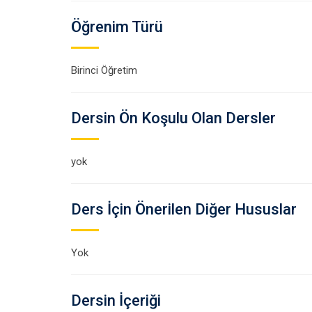
Öğrenim Türü
Birinci Öğretim
Dersin Ön Koşulu Olan Dersler
yok
Ders İçin Önerilen Diğer Hususlar
Yok
Dersin İçeriği