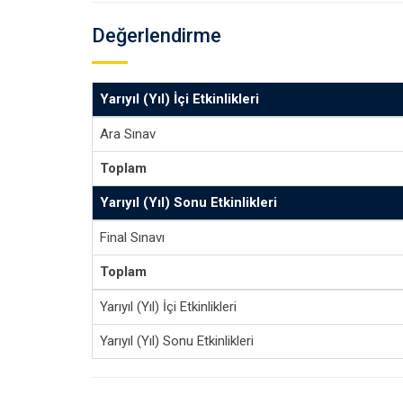
Değerlendirme
Yarıyıl (Yıl) İçi Etkinlikleri
Ara Sınav
Toplam
Yarıyıl (Yıl) Sonu Etkinlikleri
Final Sınavı
Toplam
Yarıyıl (Yıl) İçi Etkinlikleri
Yarıyıl (Yıl) Sonu Etkinlikleri