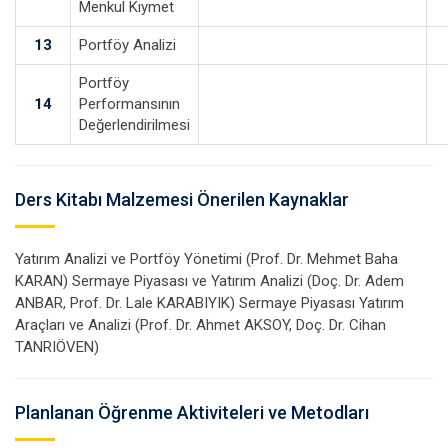
Menkul Kıymet
13
Portföy Analizi
Portföy
14
Performansının
Değerlendirilmesi
Ders Kitabı Malzemesi Önerilen Kaynaklar
Yatırım Analizi ve Portföy Yönetimi (Prof. Dr. Mehmet Baha
KARAN) Sermaye Piyasası ve Yatırım Analizi (Doç. Dr. Adem
ANBAR, Prof. Dr. Lale KARABIYIK) Sermaye Piyasası Yatırım
Araçları ve Analizi (Prof. Dr. Ahmet AKSOY, Doç. Dr. Cihan
TANRIÖVEN)
Planlanan Öğrenme Aktiviteleri ve Metodları