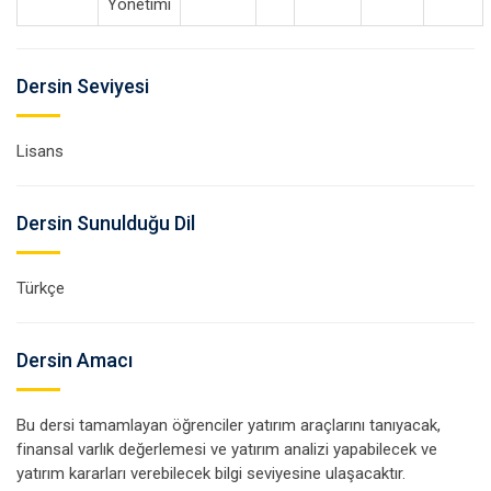
Yönetimi
Dersin Seviyesi
Lisans
Dersin Sunulduğu Dil
Türkçe
Dersin Amacı
Bu dersi tamamlayan öğrenciler yatırım araçlarını tanıyacak,
finansal varlık değerlemesi ve yatırım analizi yapabilecek ve
yatırım kararları verebilecek bilgi seviyesine ulaşacaktır.