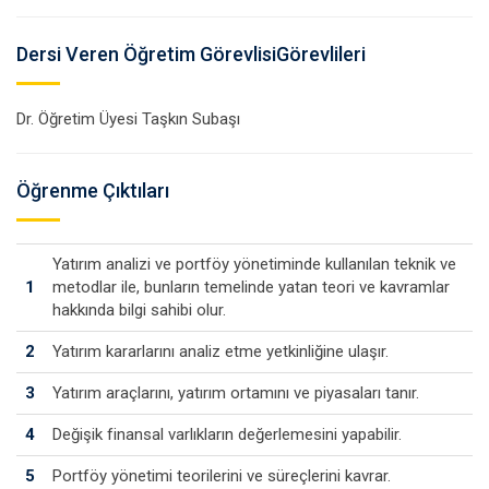
Dersi Veren Öğretim GörevlisiGörevlileri
Dr. Öğretim Üyesi Taşkın Subaşı
Öğrenme Çıktıları
Yatırım analizi ve portföy yönetiminde kullanılan teknik ve
1
metodlar ile, bunların temelinde yatan teori ve kavramlar
hakkında bilgi sahibi olur.
2
Yatırım kararlarını analiz etme yetkinliğine ulaşır.
3
Yatırım araçlarını, yatırım ortamını ve piyasaları tanır.
4
Değişik finansal varlıkların değerlemesini yapabilir.
5
Portföy yönetimi teorilerini ve süreçlerini kavrar.