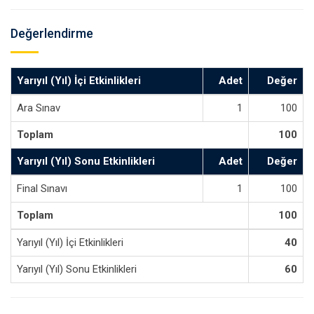
Değerlendirme
Yarıyıl (Yıl) İçi Etkinlikleri
Adet
Değer
Ara Sınav
1
100
Toplam
100
Yarıyıl (Yıl) Sonu Etkinlikleri
Adet
Değer
Final Sınavı
1
100
Toplam
100
Yarıyıl (Yıl) İçi Etkinlikleri
40
Yarıyıl (Yıl) Sonu Etkinlikleri
60