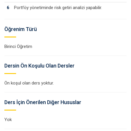
6
Portföy yönetiminde risk getiri analizi yapabilir.
Öğrenim Türü
Birinci Öğretim
Dersin Ön Koşulu Olan Dersler
Ön koşul olan ders yoktur.
Ders İçin Önerilen Diğer Hususlar
Yok