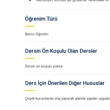
Öğrenim Türü
Birinci Öğretim
Dersin Ön Koşulu Olan Dersler
Dersin ön koşulu yoktur
Ders İçin Önerilen Diğer Hususlar
Çeşitli kurumlarda staj yaparak alanda yapılan uygulam