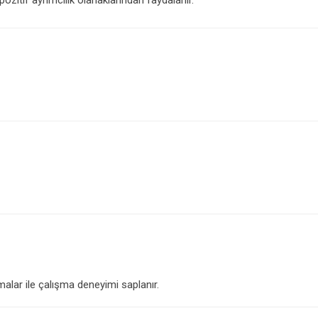
alar ile çalışma deneyimi saplanır.