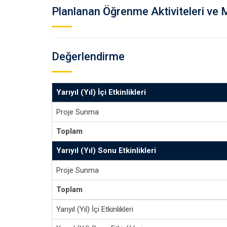
Planlanan Öğrenme Aktiviteleri ve 
Değerlendirme
Yarıyıl (Yıl) İçi Etkinlikleri
Proje Sunma
Toplam
Yarıyıl (Yıl) Sonu Etkinlikleri
Proje Sunma
Toplam
Yarıyıl (Yıl) İçi Etkinlikleri