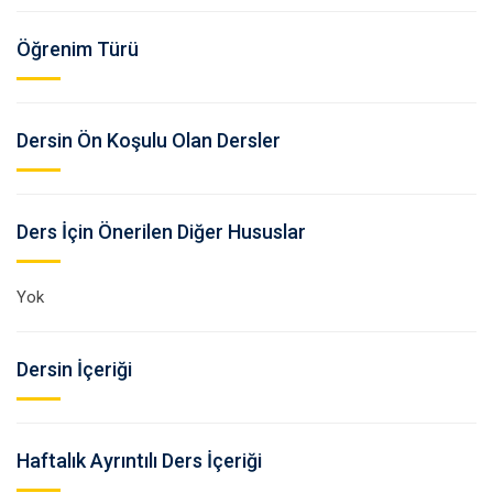
Öğrenim Türü
Dersin Ön Koşulu Olan Dersler
Ders İçin Önerilen Diğer Hususlar
Yok
Dersin İçeriği
Haftalık Ayrıntılı Ders İçeriği