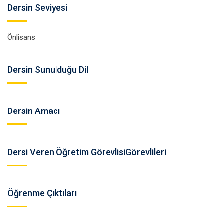
Dersin Seviyesi
Önlisans
Dersin Sunulduğu Dil
Dersin Amacı
Dersi Veren Öğretim GörevlisiGörevlileri
Öğrenme Çıktıları