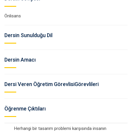
Önlisans
Dersin Sunulduğu Dil
Dersin Amacı
Dersi Veren Öğretim GörevlisiGörevlileri
Öğrenme Çıktıları
Herhangi bir tasarım problemi karşısında insanın