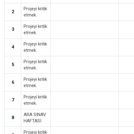
Projeyi kritik
2
etmek.
Projeyi kritik
3
etmek.
Projeyi kritik
4
etmek.
Projeyi kritik
5
etmek.
Projeyi kritik
6
etmek.
Projeyi kritik
7
etmek.
ARA SINAV
8
HAFTASI
Projeyi kritik