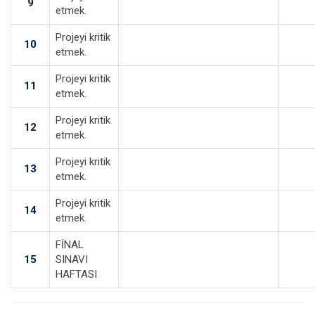
9
etmek.
Projeyi kritik
10
etmek.
Projeyi kritik
11
etmek.
Projeyi kritik
12
etmek.
Projeyi kritik
13
etmek.
Projeyi kritik
14
etmek.
FİNAL
15
SINAVI
HAFTASI