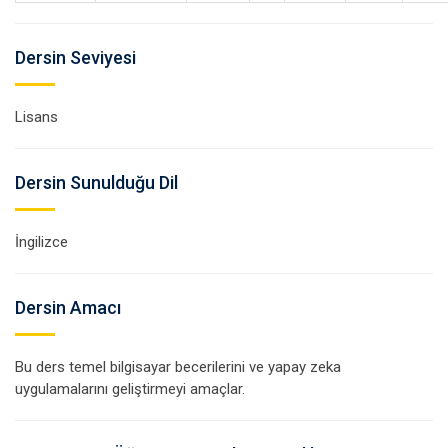
Dersin Seviyesi
Lisans
Dersin Sunulduğu Dil
İngilizce
Dersin Amacı
Bu ders temel bilgisayar becerilerini ve yapay zeka
uygulamalarını geliştirmeyi amaçlar.