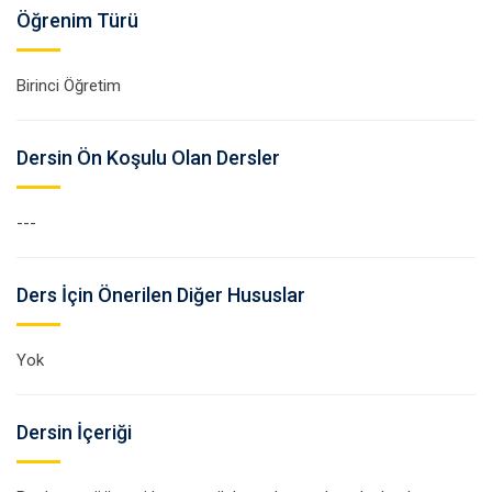
Öğrenim Türü
Birinci Öğretim
Dersin Ön Koşulu Olan Dersler
---
Ders İçin Önerilen Diğer Hususlar
Yok
Dersin İçeriği