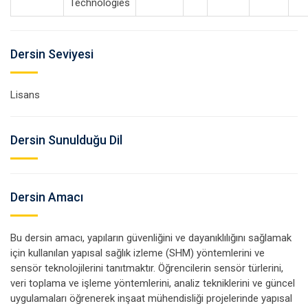
Technologies
Dersin Seviyesi
Lisans
Dersin Sunulduğu Dil
Dersin Amacı
Bu dersin amacı, yapıların güvenliğini ve dayanıklılığını sağlamak
için kullanılan yapısal sağlık izleme (SHM) yöntemlerini ve
sensör teknolojilerini tanıtmaktır. Öğrencilerin sensör türlerini,
veri toplama ve işleme yöntemlerini, analiz tekniklerini ve güncel
uygulamaları öğrenerek inşaat mühendisliği projelerinde yapısal