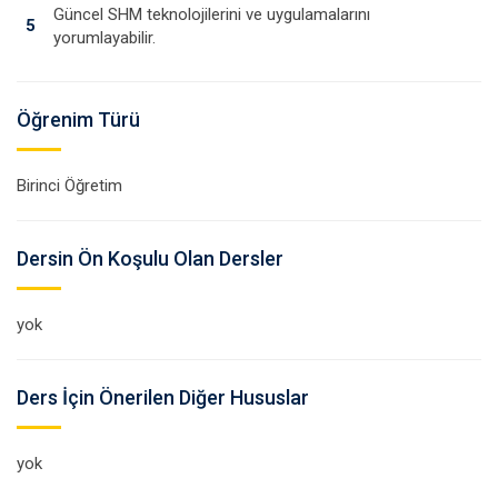
Güncel SHM teknolojilerini ve uygulamalarını
5
yorumlayabilir.
Öğrenim Türü
Birinci Öğretim
Dersin Ön Koşulu Olan Dersler
yok
Ders İçin Önerilen Diğer Hususlar
yok