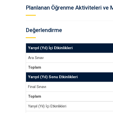
Planlanan Öğrenme Aktiviteleri ve 
Değerlendirme
Yarıyıl (Yıl) İçi Etkinlikleri
Ara Sınav
Toplam
Yarıyıl (Yıl) Sonu Etkinlikleri
Final Sınavı
Toplam
Yarıyıl (Yıl) İçi Etkinlikleri