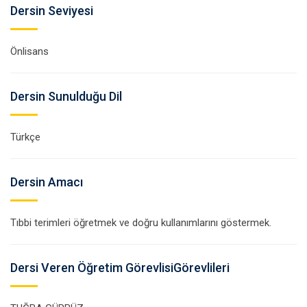
Dersin Seviyesi
Önlisans
Dersin Sunulduğu Dil
Türkçe
Dersin Amacı
Tıbbi terimleri öğretmek ve doğru kullanımlarını göstermek.
Dersi Veren Öğretim GörevlisiGörevlileri