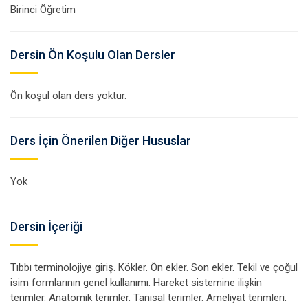
Birinci Öğretim
Dersin Ön Koşulu Olan Dersler
Ön koşul olan ders yoktur.
Ders İçin Önerilen Diğer Hususlar
Yok
Dersin İçeriği
Tıbbı terminolojiye giriş. Kökler. Ön ekler. Son ekler. Tekil ve çoğul
isim formlarının genel kullanımı. Hareket sistemine ilişkin
terimler. Anatomik terimler. Tanısal terimler. Ameliyat terimleri.