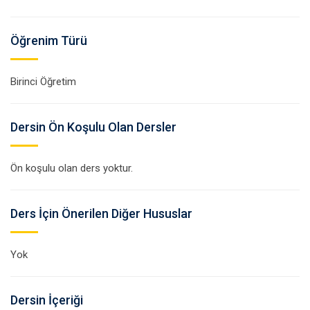
Öğrenim Türü
Birinci Öğretim
Dersin Ön Koşulu Olan Dersler
Ön koşulu olan ders yoktur.
Ders İçin Önerilen Diğer Hususlar
Yok
Dersin İçeriği