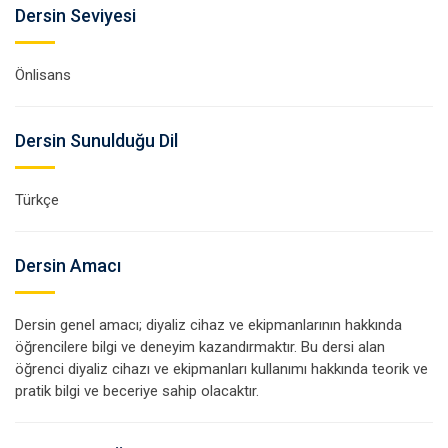
Dersin Seviyesi
Önlisans
Dersin Sunulduğu Dil
Türkçe
Dersin Amacı
Dersin genel amacı; diyaliz cihaz ve ekipmanlarının hakkında
öğrencilere bilgi ve deneyim kazandırmaktır. Bu dersi alan
öğrenci diyaliz cihazı ve ekipmanları kullanımı hakkında teorik ve
pratik bilgi ve beceriye sahip olacaktır.