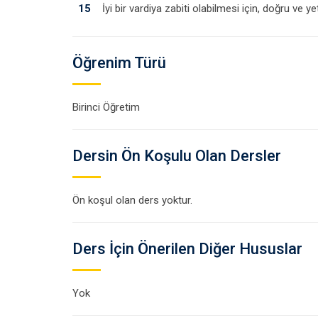
15
İyi bir vardiya zabiti olabilmesi için, doğru ve yet
Öğrenim Türü
Birinci Öğretim
Dersin Ön Koşulu Olan Dersler
Ön koşul olan ders yoktur.
Ders İçin Önerilen Diğer Hususlar
Yok