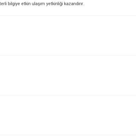
erli bilgiye etkin ulaşım yetkinliği kazandırır..